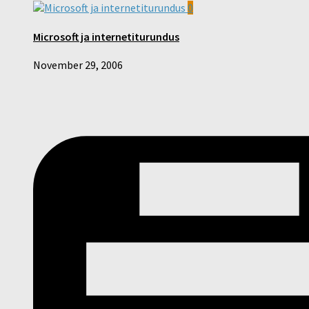
0
Microsoft ja internetiturundus
November 29, 2006