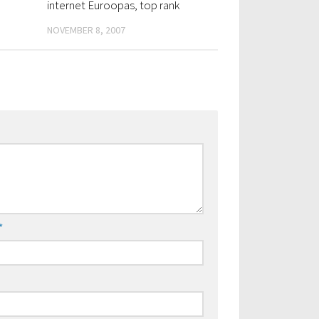
internet Euroopas, top rank
NOVEMBER 8, 2007
*